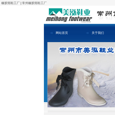
橡胶雨鞋工厂
|
常州橡胶雨鞋工厂
网站首页
关于我们