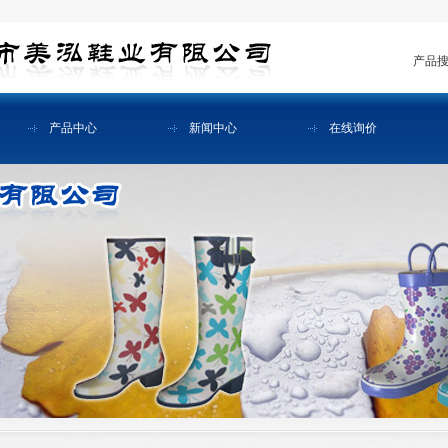
产品
产品中心
新闻中心
在线询价