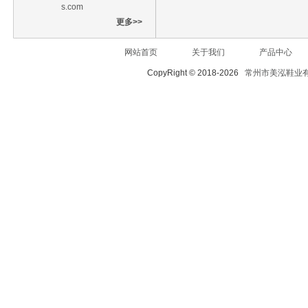
s.com
更多>>
网站首页
关于我们
产品中心
CopyRight © 2018-2026
常州市美泓鞋业