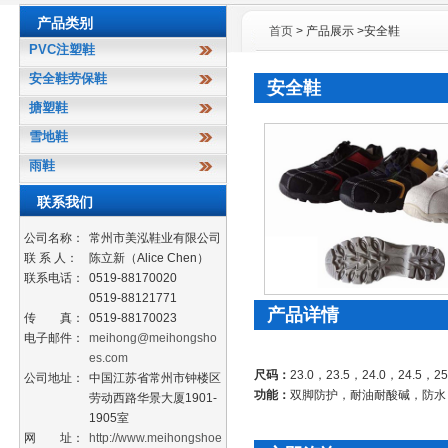
产品类别
首页
> 产品展示 >安全鞋
PVC注塑鞋
安全鞋劳保鞋
安全鞋
搪塑鞋
雪地鞋
雨鞋
联系我们
公司名称：
常州市美泓鞋业有限公司
联 系 人：
陈立新（Alice Chen）
联系电话：
0519-88170020
0519-88121771
产品详情
传 真：
0519-88170023
电子邮件：
meihong@meihongsho
es.com
尺码：
23.0，23.5，24.0，24.5，25
公司地址：
中国江苏省常州市钟楼区
功能：
双脚防护，耐油耐酸碱，防水
劳动西路华景大厦1901-
1905室
网 址：
http://www.meihongshoe