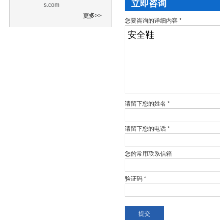
立即咨询
s.com
更多>>
您要咨询的详细内容 *
请留下您的姓名 *
请留下您的电话 *
您的常用联系信箱
验证码 *