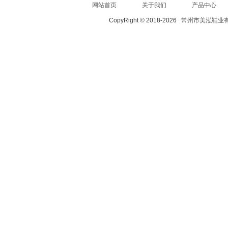
网站首页
关于我们
产品中心
CopyRight © 2018-2026
常州市美泓鞋业