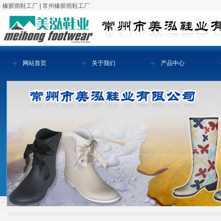
橡胶雨鞋工厂
|
常州橡胶雨鞋工厂
网站首页
关于我们
产品中心