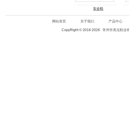
安全鞋
网站首页
关于我们
产品中心
CopyRight © 2018-2026
常州市美泓鞋业