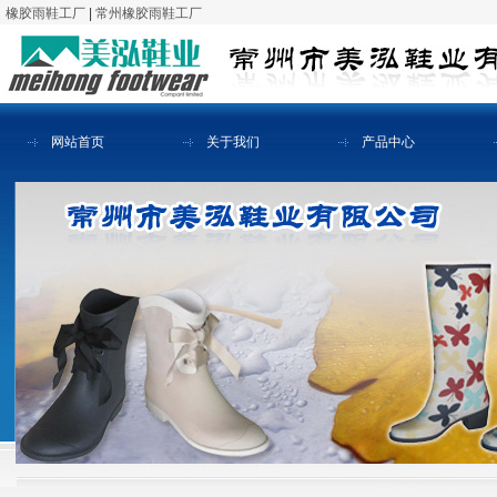
橡胶雨鞋工厂
|
常州橡胶雨鞋工厂
网站首页
关于我们
产品中心